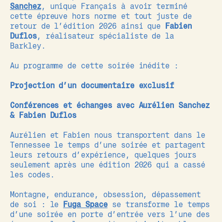
Sanchez
, unique Français à avoir terminé
cette épreuve hors norme et tout juste de
retour de l’édition 2026 ainsi que
Fabien
Duflos
, réalisateur spécialiste de la
Barkley.
Au programme de cette soirée inédite :
Projection d’un documentaire exclusif
Conférences et échanges avec Aurélien Sanchez
& Fabien Duflos
Aurélien et Fabien nous transportent dans le
Tennessee le temps d’une soirée et partagent
leurs retours d’expérience, quelques jours
seulement après une édition 2026 qui a cassé
les codes.
Montagne, endurance, obsession, dépassement
de soi : le
Fuga Space
se transforme le temps
d’une soirée en porte d’entrée vers l’une des