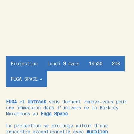
Projection
Lundi 9 mars
19h30
20€
FUGA SPACE
FUGA
et
Uptrack
vous donnent rendez-vous pour
une immersion dans l’univers de la Barkley
Marathons au
Fuga Space
.
La projection se prolonge autour d’une
rencontre exceptionnelle avec
Aurélien