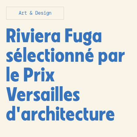
Art & Design
Riviera Fuga
sélectionné par
le Prix
Versailles
d'architecture