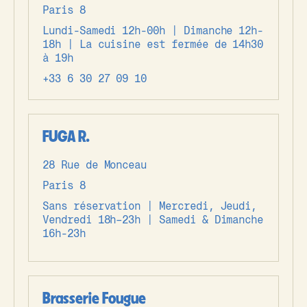
Paris 8
Lundi-Samedi 12h-00h | Dimanche 12h-
18h | La cuisine est fermée de 14h30
à 19h
+33 6 30 27 09 10
FUGA R.
28 Rue de Monceau
Paris 8
Sans réservation | Mercredi, Jeudi,
Vendredi 18h–23h | Samedi & Dimanche
16h-23h
Brasserie Fougue