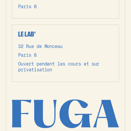
Paris 8
LE LAB'
32 Rue de Monceau
Paris 8
Ouvert pendant les cours et sur
privatisation