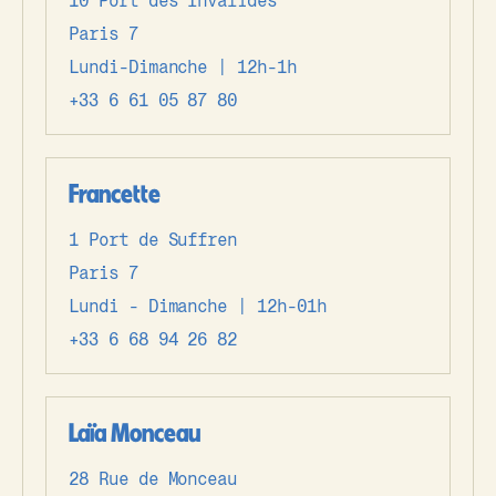
10 Port des Invalides
Paris 7
Lundi-Dimanche | 12h-1h
+33 6 61 05 87 80
Francette
1 Port de Suffren
Paris 7
Lundi - Dimanche | 12h-01h
+33 6 68 94 26 82
Laïa Monceau
28 Rue de Monceau