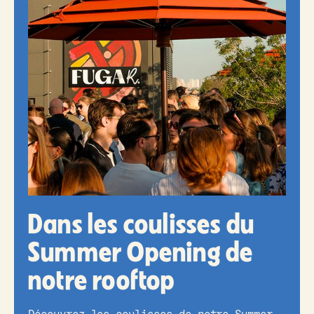
Dans les coulisses du
Summer Opening de
notre rooftop