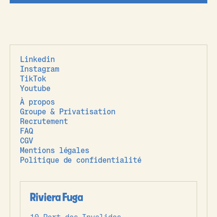
Linkedin
Instagram
TikTok
Youtube
À propos
Groupe & Privatisation
Recrutement
FAQ
CGV
Mentions légales
Politique de confidentialité
Riviera Fuga