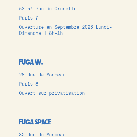
53-57 Rue de Grenelle
Paris 7
Ouverture en Septembre 2026 Lundi-
Dimanche | 8h-1h
FUGA W.
28 Rue de Monceau
Paris 8
Ouvert sur privatisation
FUGA SPACE
32 Rue de Monceau