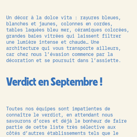
Un décor à la dolce vita : rayures bleues,
blanches et jaunes, colonnes en cordes,
tables laquées bleu mer, céramiques colorées,
grandes baies vitrées qui laissent filtrer
une lumière intense et chaude… Une
architecture qui vous transporte ailleurs,
car chez nous l’évasion commence par la
décoration et se poursuit dans l’assiette.
Verdict en Septembre !
Toutes nos équipes sont impatientes de
connaître le verdict, en attendant nous
savourons d’ores et déjà le bonheur de faire
partie de cette liste très sélective aux
côtés d’autres établissements tels que le