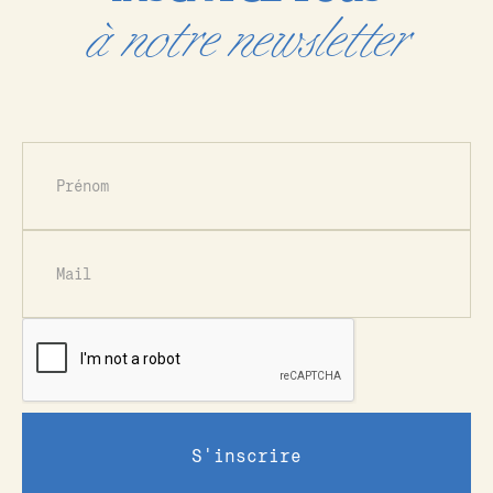
à notre newsletter