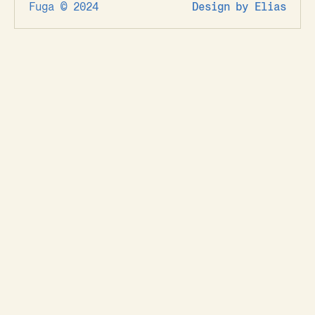
Fuga © 2024
Design by Elias