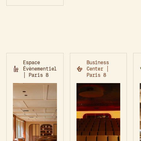
Espace
Business
Évènementiel
Center │
│ Paris 8
Paris 8