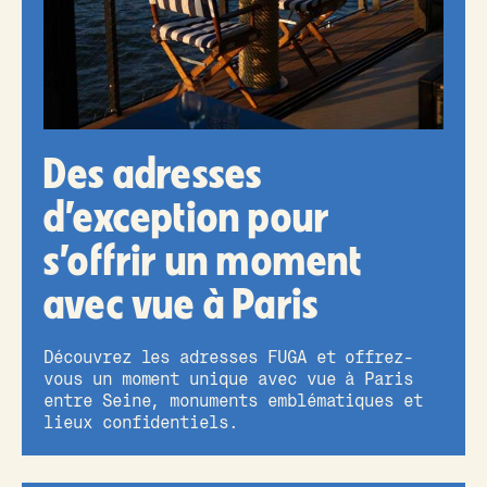
Des adresses
d’exception pour
s’offrir un moment
avec vue à Paris
Découvrez les adresses FUGA et offrez-
vous un moment unique avec vue à Paris
entre Seine, monuments emblématiques et
lieux confidentiels.