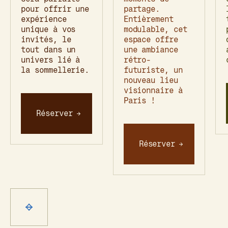
pour offrir une
partage.
expérience
Entièrement
unique à vos
modulable, cet
invités, le
espace offre
tout dans un
une ambiance
univers lié à
rétro-
la sommellerie.
futuriste, un
nouveau lieu
visionnaire à
Paris !
Réserver
Réserver