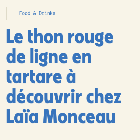
Food & Drinks
Le thon rouge
de ligne en
tartare à
découvrir chez
Laïa Monceau