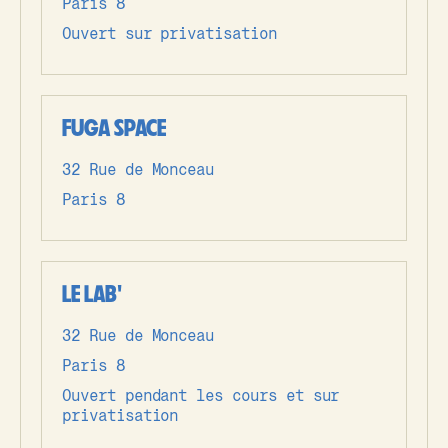
Paris 8
Ouvert sur privatisation
FUGA SPACE
32 Rue de Monceau
Paris 8
LE LAB'
32 Rue de Monceau
Paris 8
Ouvert pendant les cours et sur
privatisation