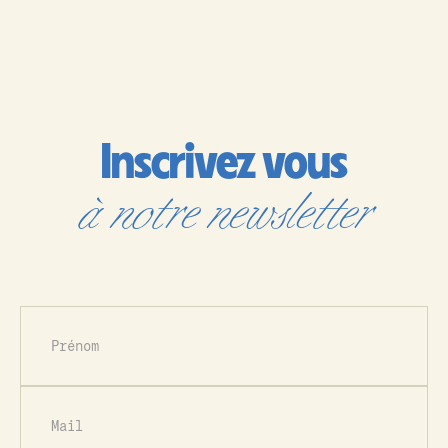
Inscrivez vous
à notre newsletter