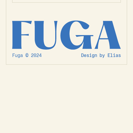
Fuga © 2024
Design by Elias