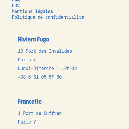
CGV
Mentions légales
Politique de confidentialité
Riviera Fuga
10 Port des Invalides
Paris 7
Lundi-Dimanche | 12h-1h
+33 6 61 05 87 80
Francette
1 Port de Suffren
Paris 7