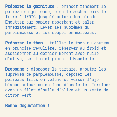
Préparer la garniture
: émincer finement le
poireau en julienne, bien le sécher puis le
frire à 170°C jusqu’à coloration blonde.
Égoutter sur papier absorbant et saler
immédiatement. Lever les suprêmes du
pamplemousse et les couper en morceaux.
Préparer le thon
: tailler le thon au couteau
en brunoise régulière, réserver au froid et
assaisonner au dernier moment avec huile
d’olive, sel fin et piment d’Espelette.
Dressage
: disposer le tartare, ajouter les
suprêmes de pamplemousse, déposer les
poireaux frits en volume et verser l’ajo
blanco autour ou en fond d’assiette. Terminer
avec un filet d’huile d’olive et un zeste de
citron vert.
Bonne dégustation !