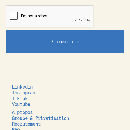
Linkedin
Instagram
TikTok
Youtube
À propos
Groupe & Privatisation
Recrutement
FAQ