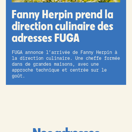
Fanny Herpin prend la
direction culinaire des
adresses FUGA
FUGA annonce l’arrivée de Fanny Herpin à
la direction culinaire. Une cheffe formée
dans de grandes maisons, avec une
approche technique et centrée sur le
goût.