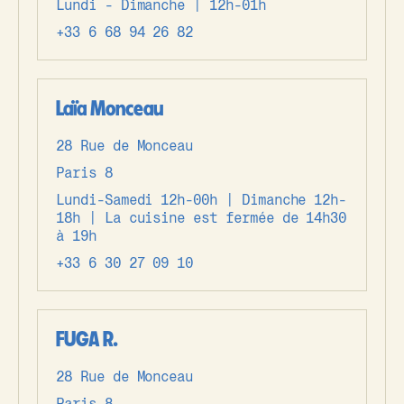
Lundi - Dimanche | 12h-01h
+33 6 68 94 26 82
Laïa Monceau
28 Rue de Monceau
Paris 8
Lundi-Samedi 12h-00h | Dimanche 12h-
18h | La cuisine est fermée de 14h30
à 19h
+33 6 30 27 09 10
FUGA R.
28 Rue de Monceau
Paris 8