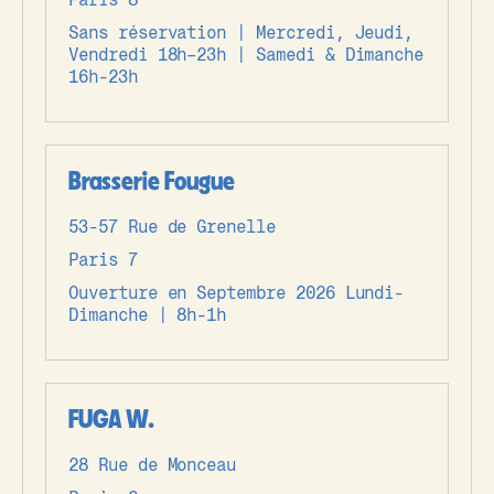
Sans réservation | Mercredi, Jeudi,
Vendredi 18h–23h | Samedi & Dimanche
16h-23h
Brasserie Fougue
53-57 Rue de Grenelle
Paris 7
Ouverture en Septembre 2026 Lundi-
Dimanche | 8h-1h
FUGA W.
28 Rue de Monceau